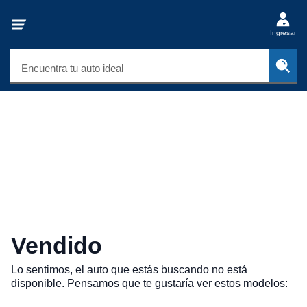
Ingresar
Encuentra tu auto ideal
Vendido
Lo sentimos, el auto que estás buscando no está
disponible. Pensamos que te gustaría ver estos modelos: