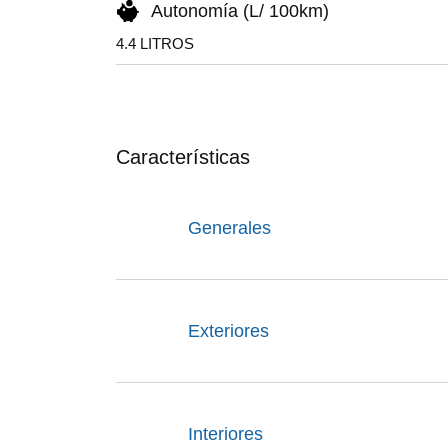
Autonomía (L/ 100km)
4.4 LITROS
Características
Generales
Exteriores
Interiores