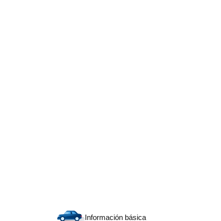
Información básica