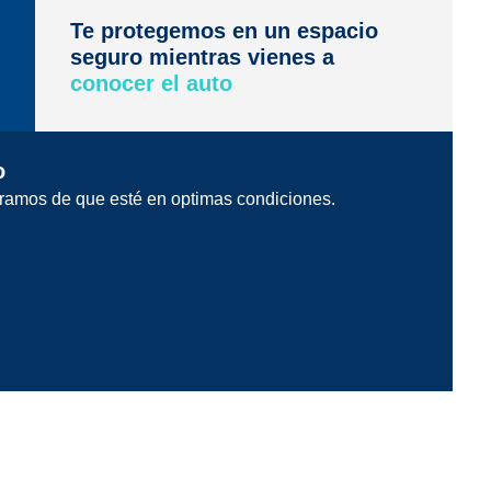
Te protegemos en un espacio
seguro mientras vienes a
conocer el auto
o
ramos de que esté en optimas condiciones.