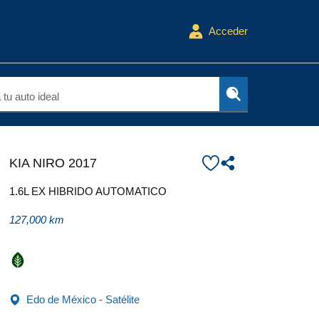
Acceder
tu auto ideal
KIA NIRO 2017
1.6L EX HIBRIDO AUTOMATICO
127,000 km
Edo de México - Satélite