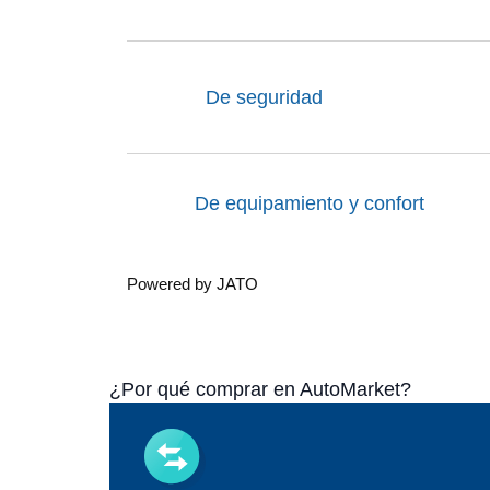
De seguridad
De equipamiento y confort
Powered by JATO
¿Por qué comprar en AutoMarket?