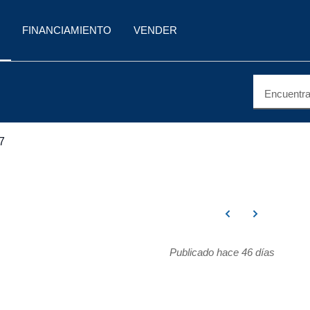
FINANCIAMIENTO
VENDER
Encuentra 
7
Publicado hace 46 días