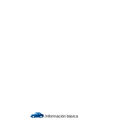
Información básica