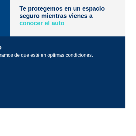
Te protegemos en un espacio
seguro mientras vienes a
conocer el auto
o
ramos de que esté en optimas condiciones.