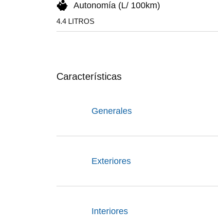
Autonomía (L/ 100km)
4.4 LITROS
Características
Generales
Exteriores
Interiores