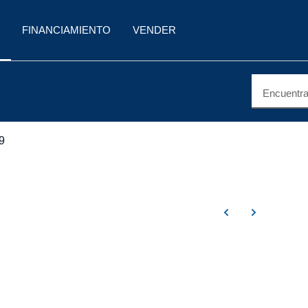
FINANCIAMIENTO
VENDER
Encuentra 
9