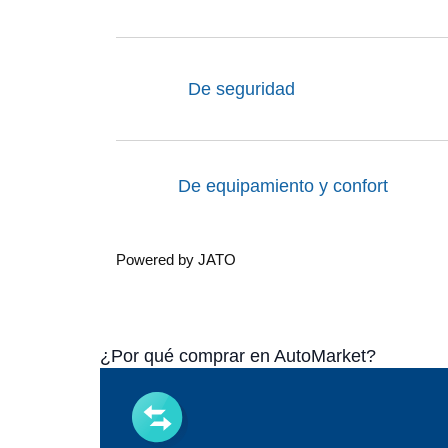
De seguridad
De equipamiento y confort
Powered by JATO
¿Por qué comprar en AutoMarket?