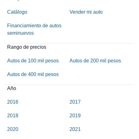
Catálogo
Vender mi auto
Financiamiento de autos
seminuevos
Rango de precios
Autos de 100 mil pesos
Autos de 200 mil pesos
Autos de 400 mil pesos
Año
2016
2017
2018
2019
2020
2021