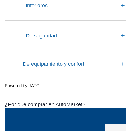
Interiores
De seguridad
De equipamiento y confort
Powered by JATO
¿Por qué comprar en AutoMarket?