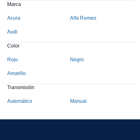
Marca
Acura
Alfa Romeo
Audi
Color
Rojo
Negro
Amarillo
Transmisión
Automático
Manual