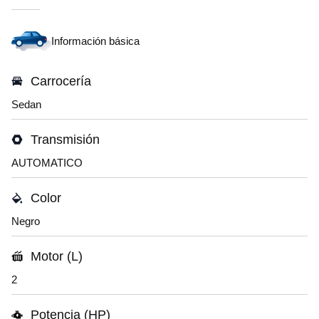
Información básica
Carrocería
Sedan
Transmisión
AUTOMATICO
Color
Negro
Motor (L)
2
Potencia (HP)