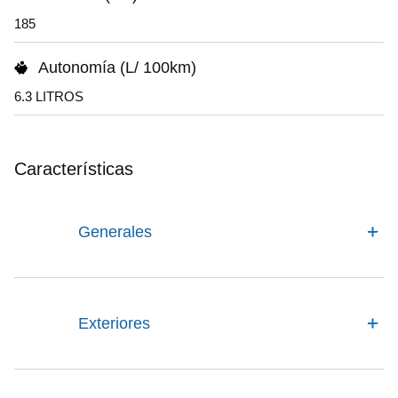
185
Autonomía (L/ 100km)
6.3 LITROS
Características
Generales
Exteriores