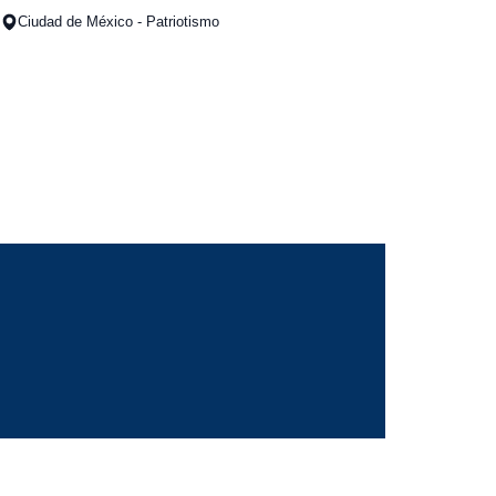
Ciudad de México - Patriotismo