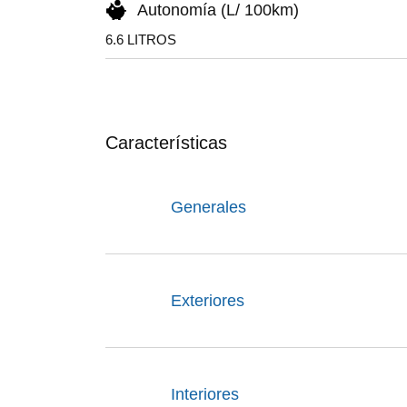
Autonomía (L/ 100km)
6.6 LITROS
Características
Generales
Exteriores
Interiores