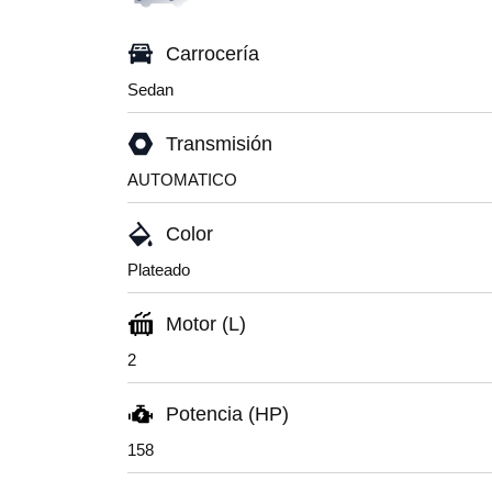
Carrocería
Sedan
Transmisión
AUTOMATICO
Color
Plateado
Motor (L)
2
Potencia (HP)
158