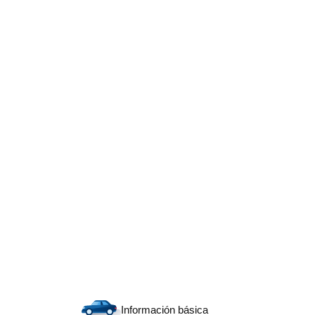
Información básica