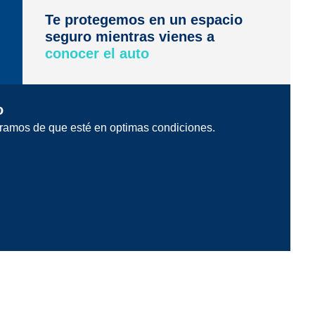
Te protegemos en un espacio
seguro mientras vienes a
conocer el auto
o
ramos de que esté en optimas condiciones.