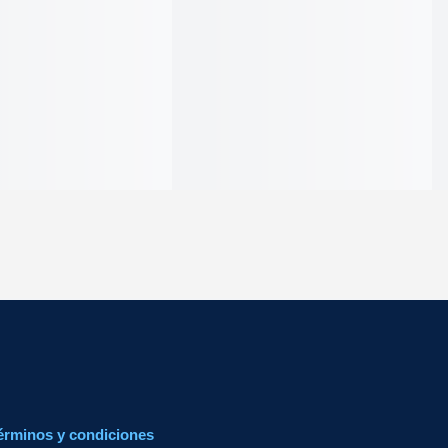
érminos y condiciones