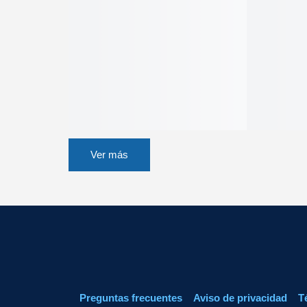
Ver más
Preguntas frecuentes
Aviso de privacidad
T