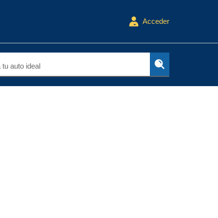
Acceder
tu auto ideal