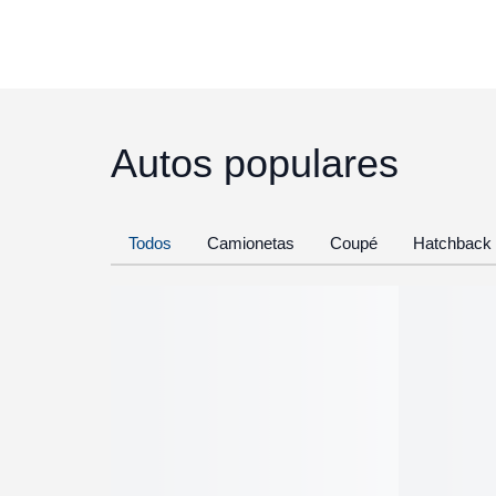
Autos populares
Todos
Camionetas
Coupé
Hatchback