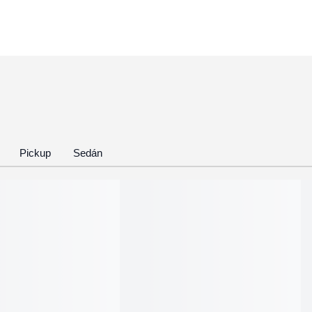
Pickup
Sedán