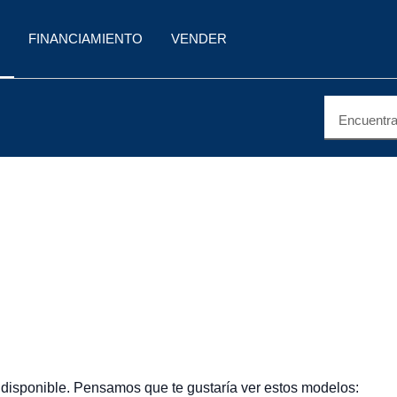
FINANCIAMIENTO
VENDER
Encuentra 
 disponible. Pensamos que te gustaría ver estos modelos: