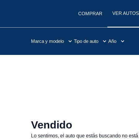
VER AUTOS
COMPRAR
Marca y modelo
Tipo de auto
Año
Vendido
Lo sentimos, el auto que estás buscando no está