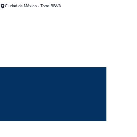
Ciudad de México - Torre BBVA