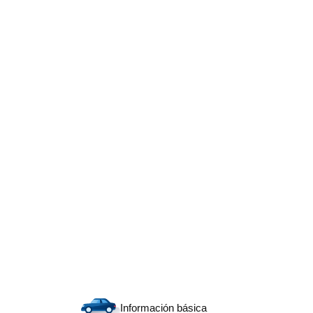
Información básica