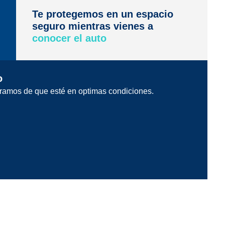
Te protegemos en un espacio
seguro mientras vienes a
conocer el auto
o
ramos de que esté en optimas condiciones.