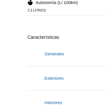
Autonomía (L/ 100km)
7.2 LITROS
Características
Generales
Exteriores
Interiores