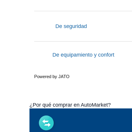
De seguridad
De equipamiento y confort
Powered by JATO
¿Por qué comprar en AutoMarket?