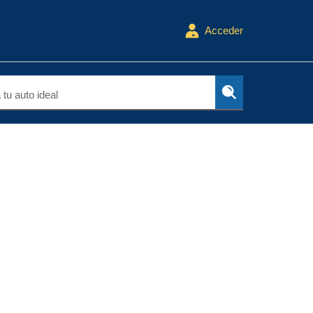
Acceder
tu auto ideal