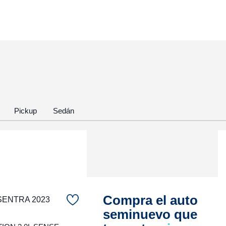
Pickup
Sedán
Compra el auto
SENTRA 2023
seminuevo que