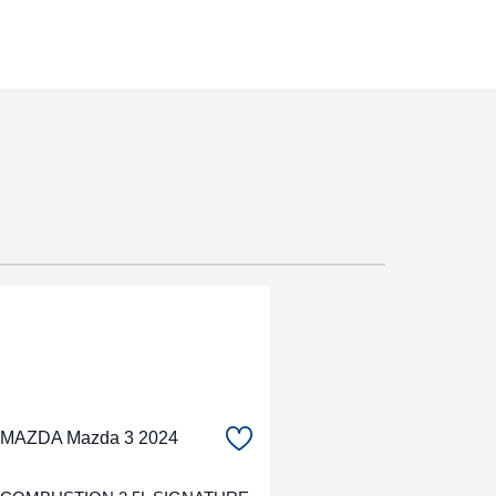
MAZDA Mazda 3 2024