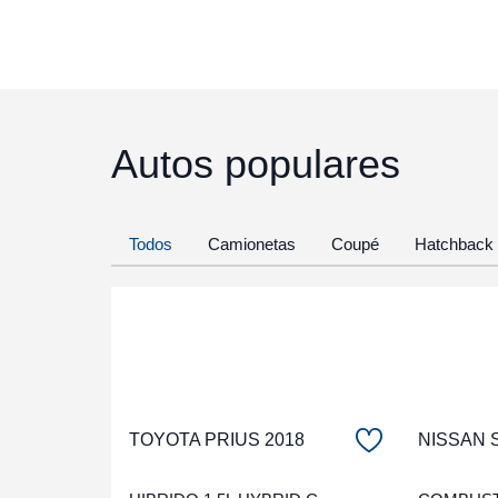
Autos populares
Todos
Camionetas
Coupé
Hatchback
TOYOTA PRIUS 2018
NISSAN 