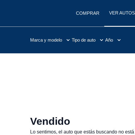
VER AUTOS
COMPRAR
Marca y modelo
Tipo de auto
Año
Vendido
Lo sentimos, el auto que estás buscando no está