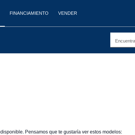
FINANCIAMIENTO
VENDER
Encuentra 
 disponible. Pensamos que te gustaría ver estos modelos: