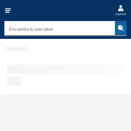
Ingresar
Encuentra tu auto ideal