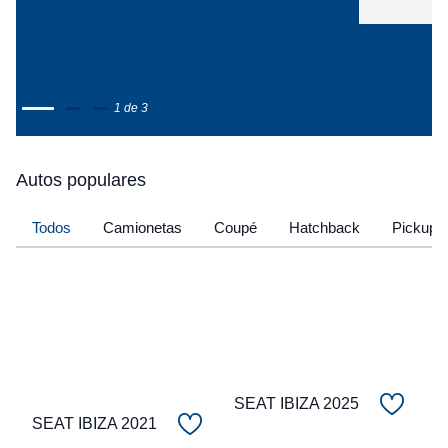
1 de 3
Autos populares
Todos
Camionetas
Coupé
Hatchback
Pickup
SEAT IBIZA 2025
SEAT IBIZA 2021