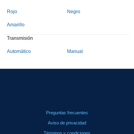
Rojo
Negro
Amarillo
Transmisión
Automático
Manual
Preguntas frecuentes
Aviso de privacidad
Términos y condiciones