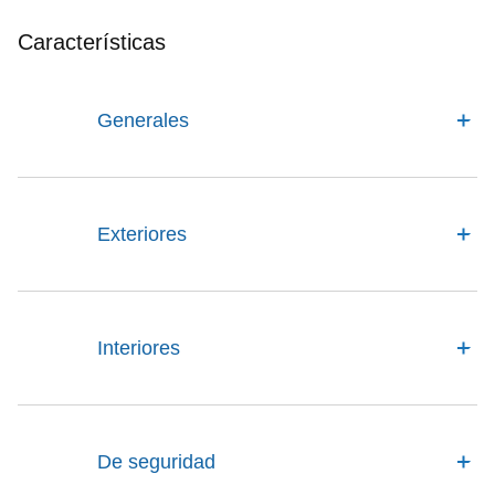
Características
Generales
Exteriores
Interiores
De seguridad