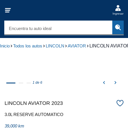
Ingresar
Encuentra tu auto ideal
Inicio
Todos los autos
LINCOLN
AVIATOR
LINCOLN AVIATO
1 de 6
LINCOLN AVIATOR 2023
3.0L RESERVE AUTOMATICO
39,000 km