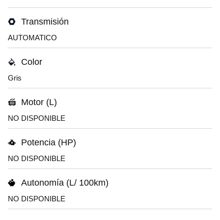
Transmisión
AUTOMATICO
Color
Gris
Motor (L)
NO DISPONIBLE
Potencia (HP)
NO DISPONIBLE
Autonomía (L/ 100km)
NO DISPONIBLE