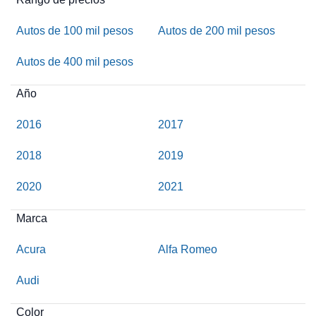
Autos de 100 mil pesos
Autos de 200 mil pesos
Autos de 400 mil pesos
Año
2016
2017
2018
2019
2020
2021
Marca
Acura
Alfa Romeo
Audi
Color