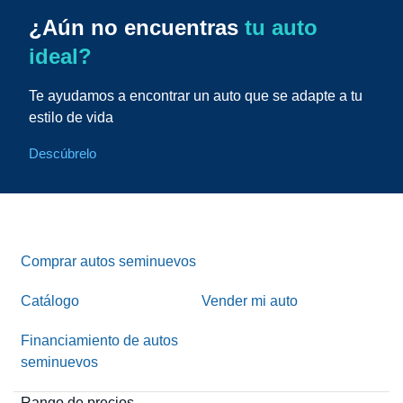
¿Aún no encuentras
tu auto
ideal?
Te ayudamos a encontrar un auto que se adapte a tu
estilo de vida
Descúbrelo
Comprar autos seminuevos
Catálogo
Vender mi auto
Financiamiento de autos
seminuevos
Rango de precios