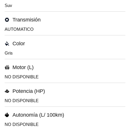
Suv
Transmisión
AUTOMATICO
Color
Gris
Motor (L)
NO DISPONIBLE
Potencia (HP)
NO DISPONIBLE
Autonomía (L/ 100km)
NO DISPONIBLE