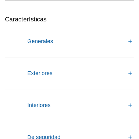
Características
Generales
Exteriores
Interiores
De seguridad