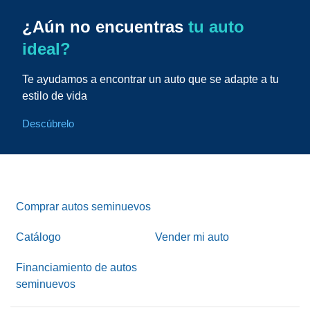
¿Aún no encuentras
tu auto
ideal?
Te ayudamos a encontrar un auto que se adapte a tu
estilo de vida
Descúbrelo
Comprar autos seminuevos
Catálogo
Vender mi auto
Financiamiento de autos
seminuevos