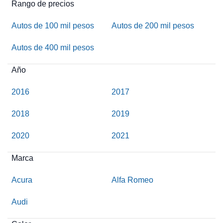
Rango de precios
Autos de 100 mil pesos
Autos de 200 mil pesos
Autos de 400 mil pesos
Año
2016
2017
2018
2019
2020
2021
Marca
Acura
Alfa Romeo
Audi