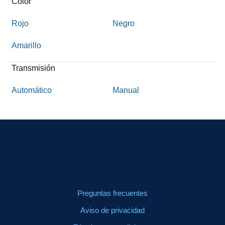
Color
Rojo
Negro
Amarillo
Transmisión
Automático
Manual
Preguntas frecuentes
Aviso de privacidad