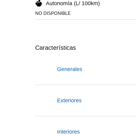
Autonomía (L/ 100km)
NO DISPONIBLE
Características
Generales
Exteriores
Interiores