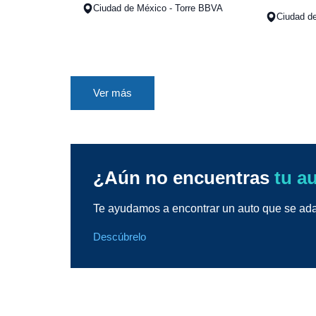
Ciudad de México - Torre BBVA
Ciudad de
Ver más
¿Aún no encuentras
tu a
Te ayudamos a encontrar un auto que se adap
Descúbrelo