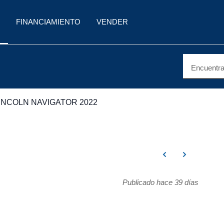
FINANCIAMIENTO
VENDER
Encuentra 
INCOLN NAVIGATOR 2022
Publicado hace 39 días