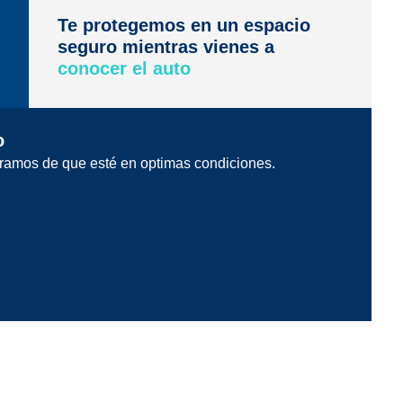
Te protegemos en un espacio
seguro mientras vienes a
conocer el auto
o
ramos de que esté en optimas condiciones.