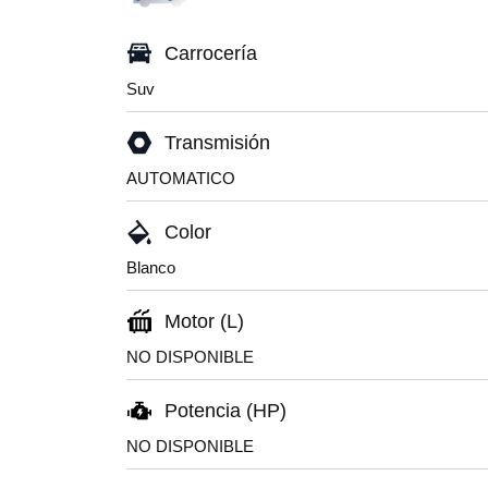
Carrocería
Suv
Transmisión
AUTOMATICO
Color
Blanco
Motor (L)
NO DISPONIBLE
Potencia (HP)
NO DISPONIBLE