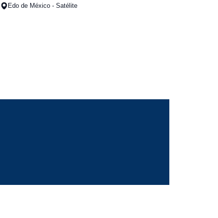
Edo de México - Satélite