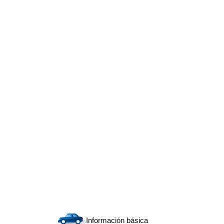
Información básica