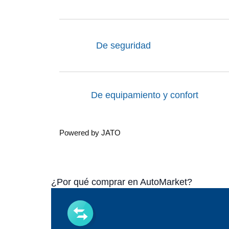
De seguridad
De equipamiento y confort
Powered by JATO
¿Por qué comprar en AutoMarket?