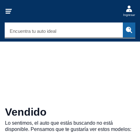
Ingresar
Encuentra tu auto ideal
Vendido
Lo sentimos, el auto que estás buscando no está
disponible. Pensamos que te gustaría ver estos modelos: