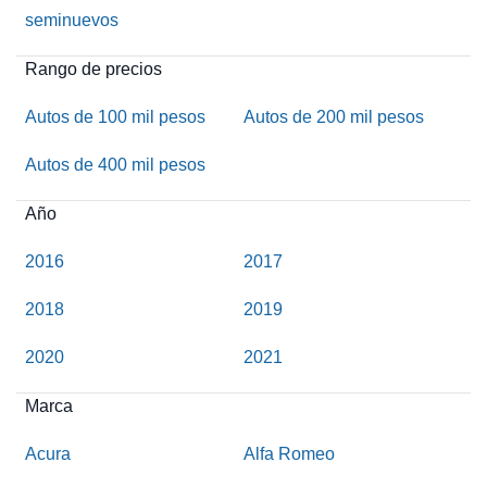
seminuevos
Rango de precios
Autos de 100 mil pesos
Autos de 200 mil pesos
Autos de 400 mil pesos
Año
2016
2017
2018
2019
2020
2021
Marca
Acura
Alfa Romeo