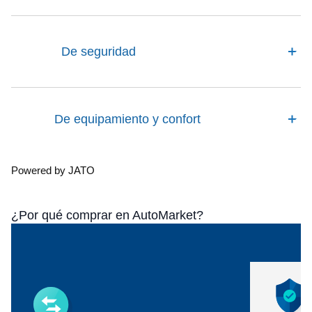
De seguridad
De equipamiento y confort
Powered by JATO
¿Por qué comprar en AutoMarket?