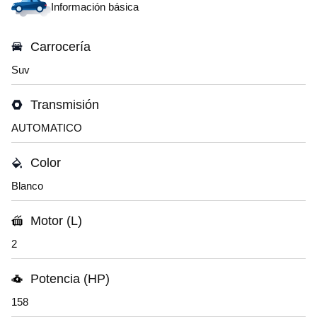
Información básica
Carrocería
Suv
Transmisión
AUTOMATICO
Color
Blanco
Motor (L)
2
Potencia (HP)
158