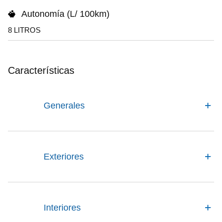
Autonomía (L/ 100km)
8 LITROS
Características
Generales
Exteriores
Interiores