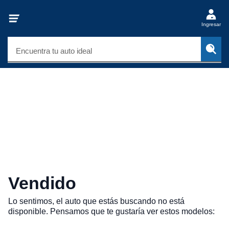
Ingresar
Encuentra tu auto ideal
Vendido
Lo sentimos, el auto que estás buscando no está
disponible. Pensamos que te gustaría ver estos modelos: