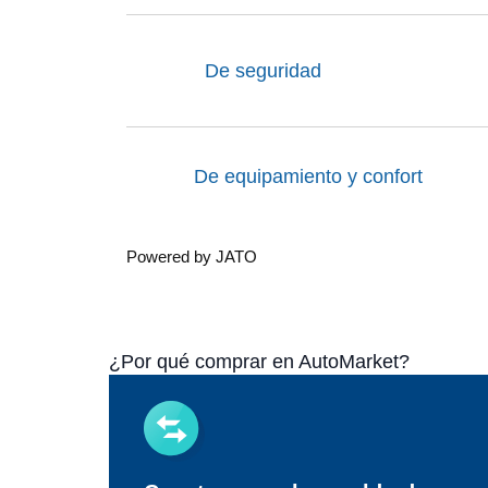
De seguridad
De equipamiento y confort
Powered by JATO
¿Por qué comprar en AutoMarket?