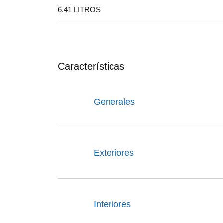
6.41 LITROS
Características
Generales
Exteriores
Interiores