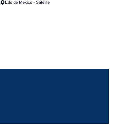
Edo de México - Satélite