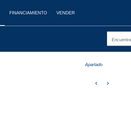
FINANCIAMIENTO
VENDER
Encuentra 
Apartado