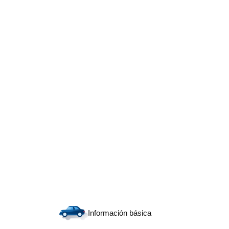
Información básica