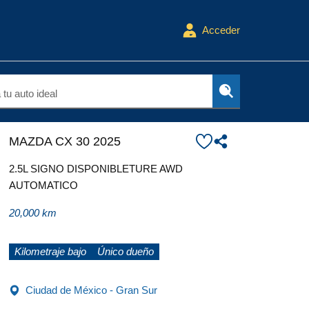
Acceder
tu auto ideal
MAZDA CX 30 2025
2.5L SIGNO DISPONIBLETURE AWD
AUTOMATICO
20,000 km
Kilometraje bajo
Único dueño
Ciudad de México - Gran Sur