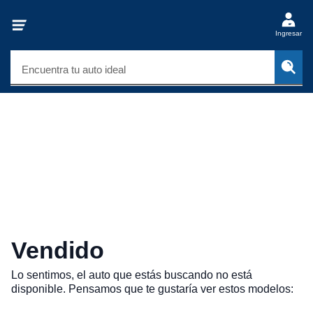
Ingresar
Encuentra tu auto ideal
Vendido
Lo sentimos, el auto que estás buscando no está
disponible. Pensamos que te gustaría ver estos modelos: