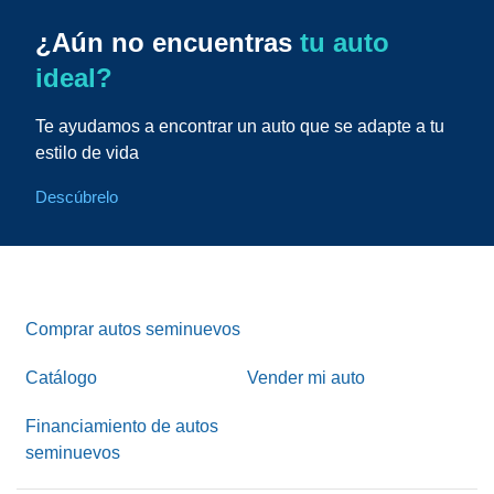
¿Aún no encuentras
tu auto
ideal?
Te ayudamos a encontrar un auto que se adapte a tu
estilo de vida
Descúbrelo
Comprar autos seminuevos
Catálogo
Vender mi auto
Financiamiento de autos
seminuevos