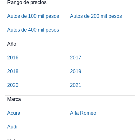
Rango de precios
Autos de 100 mil pesos
Autos de 200 mil pesos
Autos de 400 mil pesos
Año
2016
2017
2018
2019
2020
2021
Marca
Acura
Alfa Romeo
Audi