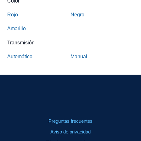
Color
Rojo
Negro
Amarillo
Transmisión
Automático
Manual
Preguntas frecuentes
Aviso de privacidad