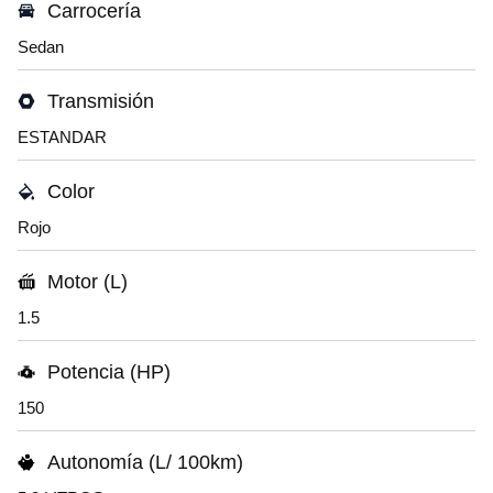
Carrocería
Sedan
Transmisión
ESTANDAR
Color
Rojo
Motor (L)
1.5
Potencia (HP)
150
Autonomía (L/ 100km)