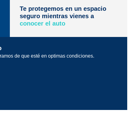
Te protegemos en un espacio
seguro mientras vienes a
conocer el auto
o
ramos de que esté en optimas condiciones.