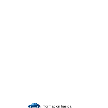
Información básica