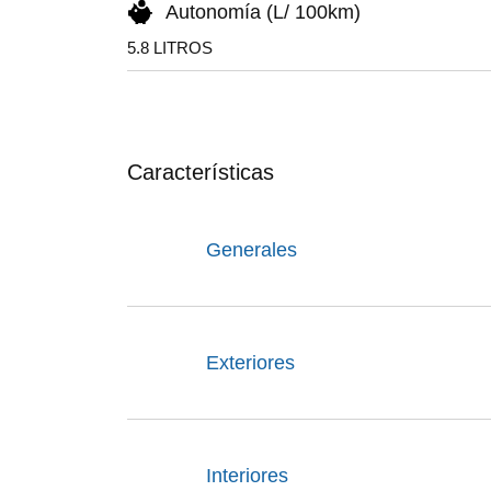
Autonomía (L/ 100km)
5.8 LITROS
Características
Generales
Exteriores
Interiores