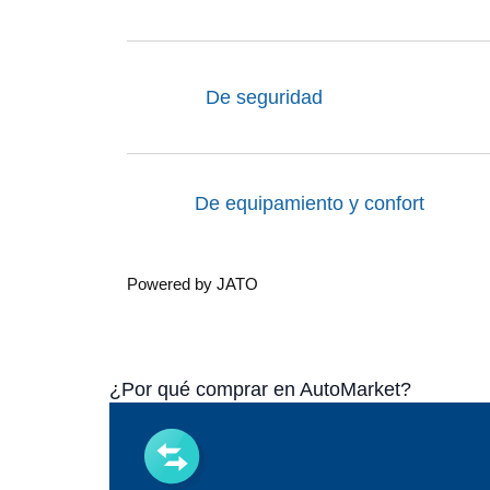
De seguridad
De equipamiento y confort
Powered by JATO
¿Por qué comprar en AutoMarket?