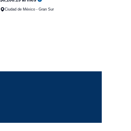
Ciudad de México - Gran Sur