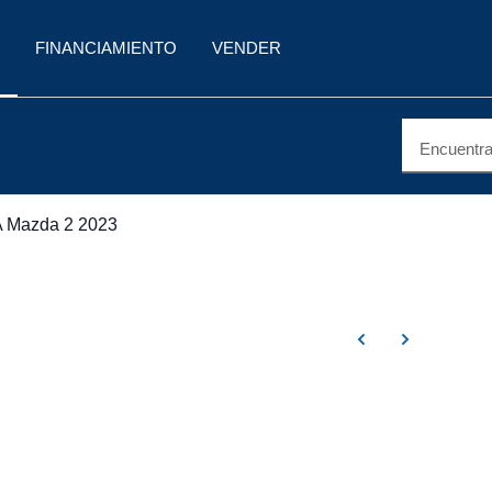
FINANCIAMIENTO
VENDER
Encuentra 
Mazda 2 2023