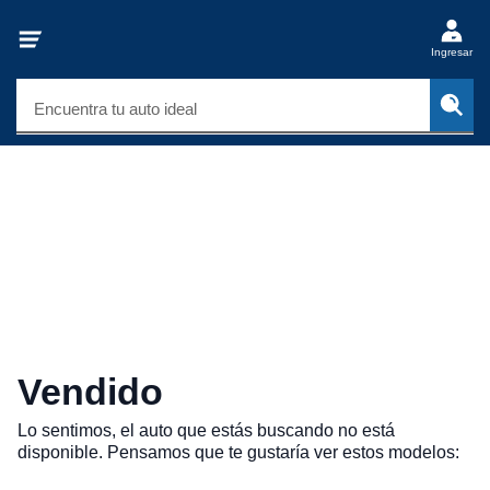
Ingresar
Encuentra tu auto ideal
Vendido
Lo sentimos, el auto que estás buscando no está
disponible. Pensamos que te gustaría ver estos modelos: