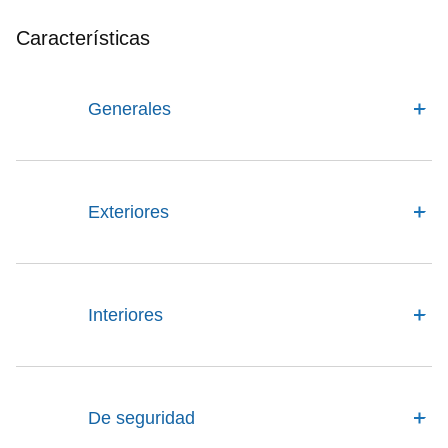
Características
Generales
Exteriores
Interiores
De seguridad