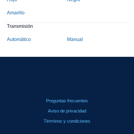
Amarillo
Transmisión
Automático
Manual
Preguntas frecuentes
Aviso de privacidad
Términos y condiciones