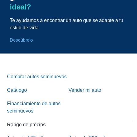
ideal?
Te ayudamos a encontrar un auto que se adapte a tu
estilo de vida
Descúbrelo
Comprar autos seminuevos
Catálogo
Vender mi auto
Financiamiento de autos
seminuevos
Rango de precios