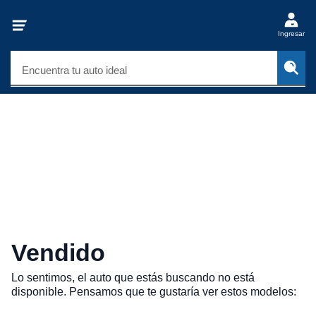
Ingresar
Encuentra tu auto ideal
Vendido
Lo sentimos, el auto que estás buscando no está
disponible. Pensamos que te gustaría ver estos modelos: