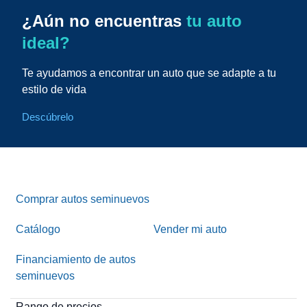
¿Aún no encuentras
tu auto
ideal?
Te ayudamos a encontrar un auto que se adapte a tu
estilo de vida
Descúbrelo
Comprar autos seminuevos
Catálogo
Vender mi auto
Financiamiento de autos
seminuevos
Rango de precios