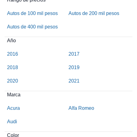
Autos de 100 mil pesos
Autos de 200 mil pesos
Autos de 400 mil pesos
Año
2016
2017
2018
2019
2020
2021
Marca
Acura
Alfa Romeo
Audi
Color