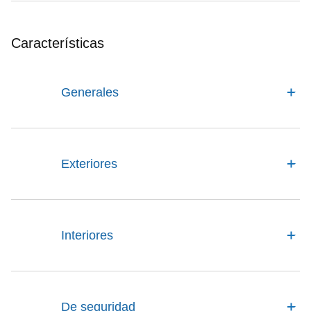
Características
Generales
Exteriores
Interiores
De seguridad