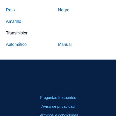
Rojo
Negro
Amarillo
Transmisión
Automático
Manual
Preguntas frecuentes
Aviso de privacidad
Términos y condiciones