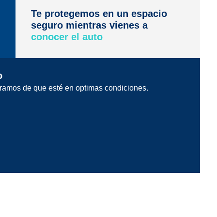
Te protegemos en un espacio
seguro mientras vienes a
conocer el auto
o
ramos de que esté en optimas condiciones.