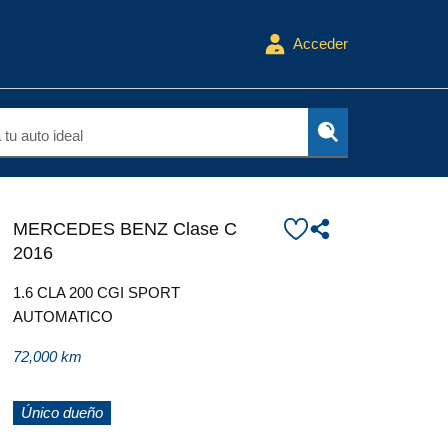
Acceder
tu auto ideal
MERCEDES BENZ Clase C
2016
1.6 CLA 200 CGI SPORT
AUTOMATICO
72,000 km
Único dueño