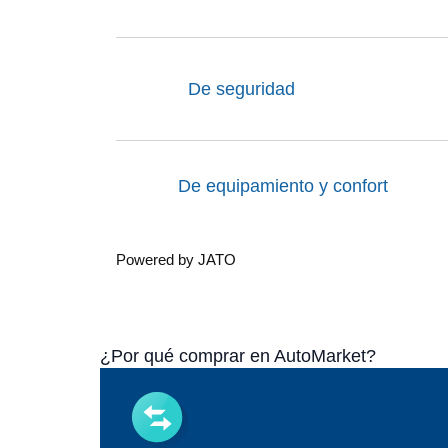
De seguridad
De equipamiento y confort
Powered by JATO
¿Por qué comprar en AutoMarket?