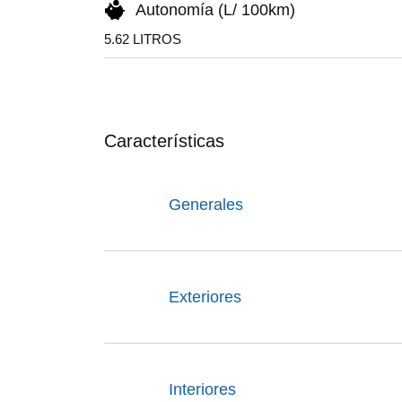
Autonomía (L/ 100km)
5.62 LITROS
Características
Generales
Exteriores
Interiores