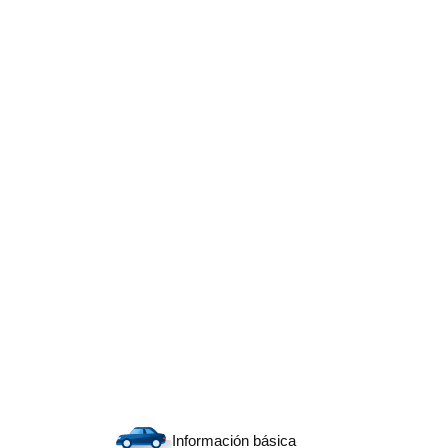
Información básica