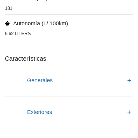
181
Autonomía (L/ 100km)
5.62 LITERS
Características
Generales
Exteriores