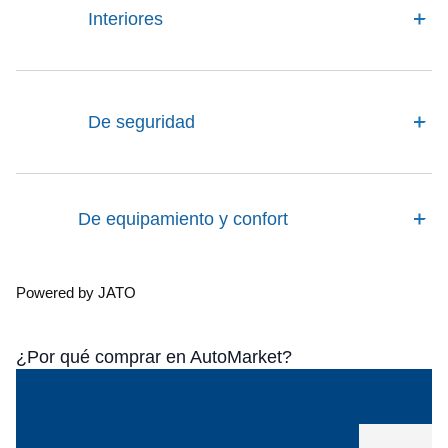
Interiores
De seguridad
De equipamiento y confort
Powered by JATO
¿Por qué comprar en AutoMarket?