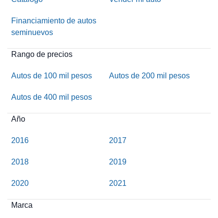
Financiamiento de autos
seminuevos
Rango de precios
Autos de 100 mil pesos
Autos de 200 mil pesos
Autos de 400 mil pesos
Año
2016
2017
2018
2019
2020
2021
Marca