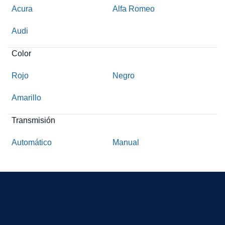
Acura
Alfa Romeo
Audi
Color
Rojo
Negro
Amarillo
Transmisión
Automático
Manual