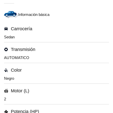
Información básica
Carrocería
Sedan
Transmisión
AUTOMATICO
Color
Negro
Motor (L)
2
Potencia (HP)