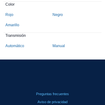
Color
Rojo
Negro
Amarillo
Transmisión
Automático
Manual
Preguntas frecuentes
Aviso de privacidad