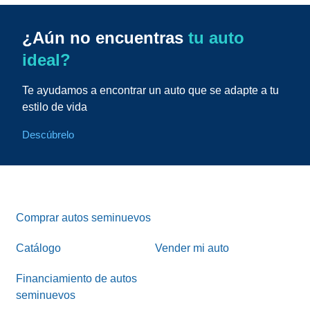
¿Aún no encuentras
tu auto
ideal?
Te ayudamos a encontrar un auto que se adapte a tu
estilo de vida
Descúbrelo
Comprar autos seminuevos
Catálogo
Vender mi auto
Financiamiento de autos
seminuevos