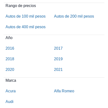
Rango de precios
Autos de 100 mil pesos
Autos de 200 mil pesos
Autos de 400 mil pesos
Año
2016
2017
2018
2019
2020
2021
Marca
Acura
Alfa Romeo
Audi