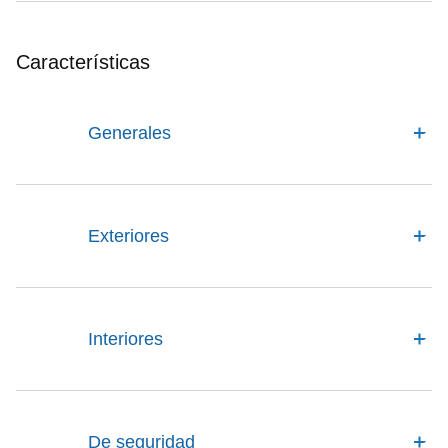
Características
Generales
Exteriores
Interiores
De seguridad