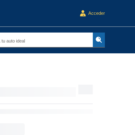
Acceder
tu auto ideal