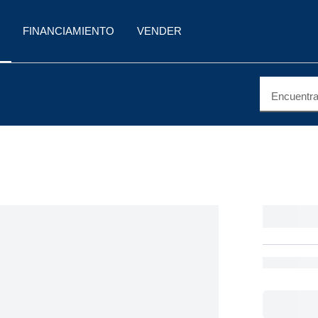
FINANCIAMIENTO
VENDER
Encuentra 