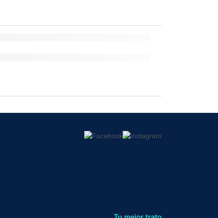
Tu mejor trato