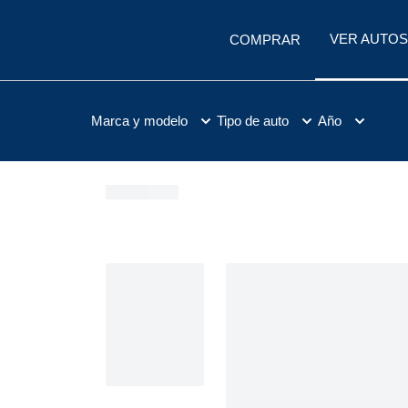
VER AUTOS
COMPRAR
Marca y modelo
Tipo de auto
Año