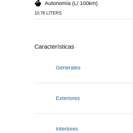
Autonomía (L/ 100km)
10.76 LITERS
Características
Generales
Exteriores
Interiores