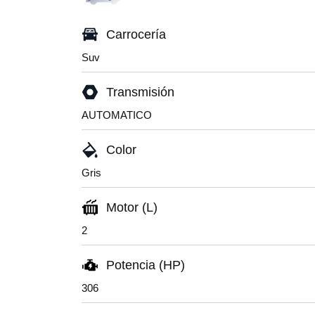
Carrocería
Suv
Transmisión
AUTOMATICO
Color
Gris
Motor (L)
2
Potencia (HP)
306