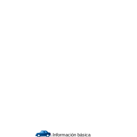
Información básica