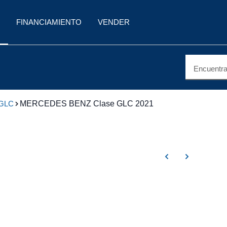
FINANCIAMIENTO
VENDER
Encuentra 
 GLC
MERCEDES BENZ Clase GLC 2021