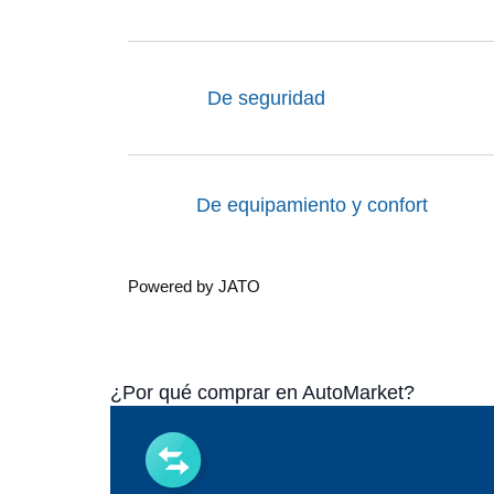
De seguridad
De equipamiento y confort
Powered by JATO
¿Por qué comprar en AutoMarket?