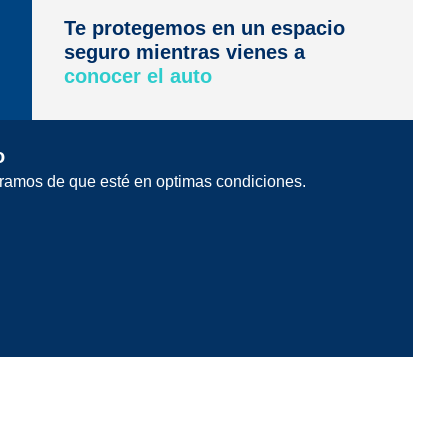
Te protegemos en un espacio
seguro mientras vienes a
conocer el auto
o
ramos de que esté en optimas condiciones.