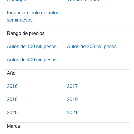
Financiamiento de autos
seminuevos
Rango de precios
Autos de 100 mil pesos
Autos de 200 mil pesos
Autos de 400 mil pesos
Año
2016
2017
2018
2019
2020
2021
Marca