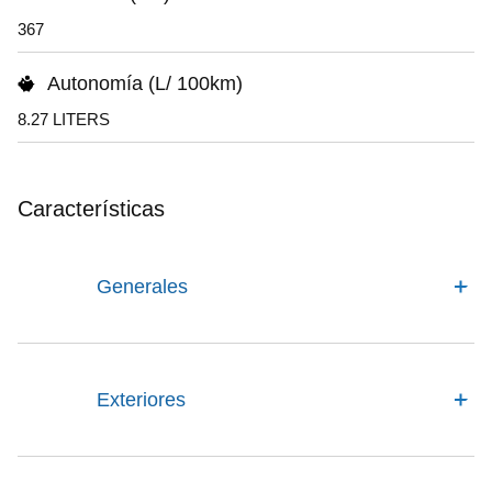
367
Autonomía (L/ 100km)
8.27 LITERS
Características
Generales
Exteriores