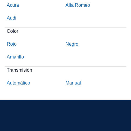
Acura
Alfa Romeo
Audi
Color
Rojo
Negro
Amarillo
Transmisión
Automático
Manual