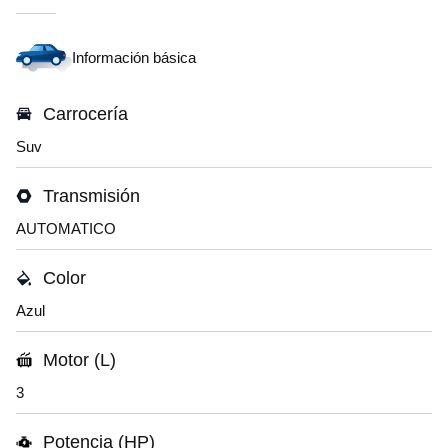
Información básica
Carrocería
Suv
Transmisión
AUTOMATICO
Color
Azul
Motor (L)
3
Potencia (HP)