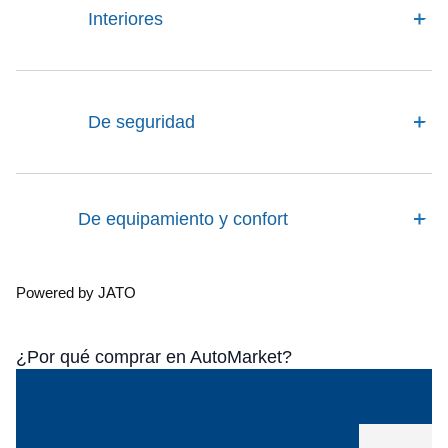
Interiores
De seguridad
De equipamiento y confort
Powered by JATO
¿Por qué comprar en AutoMarket?