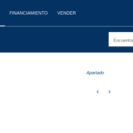
FINANCIAMIENTO
VENDER
Encuentra 
Apartado