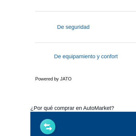
De seguridad
De equipamiento y confort
Powered by JATO
¿Por qué comprar en AutoMarket?