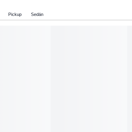
Pickup
Sedán