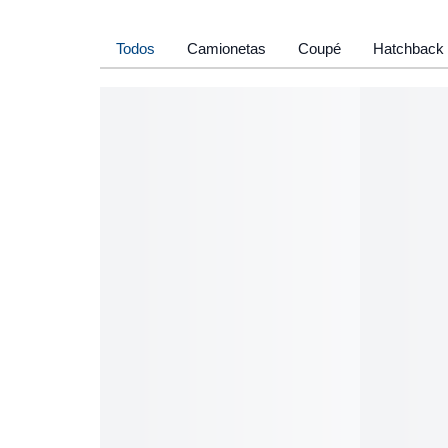
Todos
Camionetas
Coupé
Hatchback