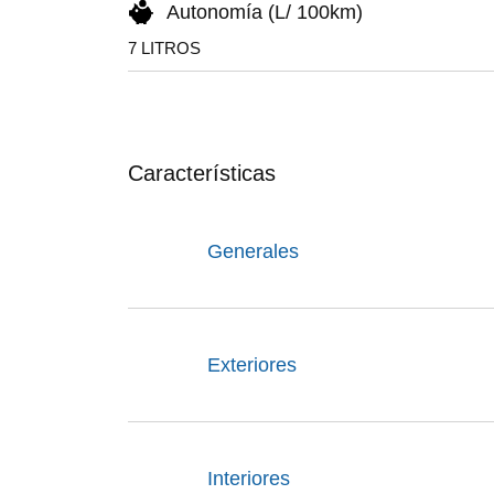
Autonomía (L/ 100km)
7 LITROS
Características
Generales
Exteriores
Interiores