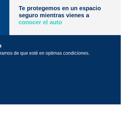
Te protegemos en un espacio
seguro mientras vienes a
conocer el auto
o
ramos de que esté en optimas condiciones.