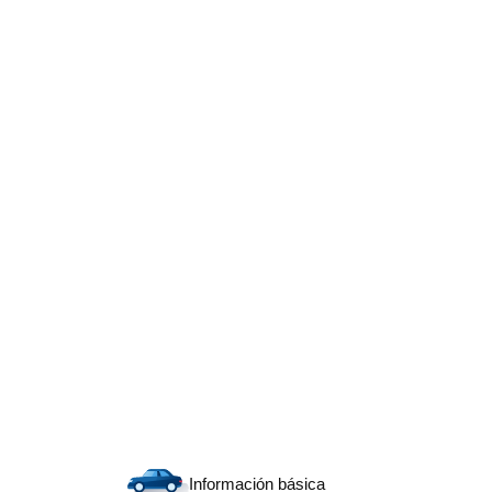
Información básica