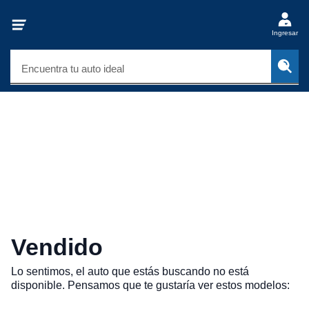
Ingresar
Encuentra tu auto ideal
Vendido
Lo sentimos, el auto que estás buscando no está
disponible. Pensamos que te gustaría ver estos modelos: