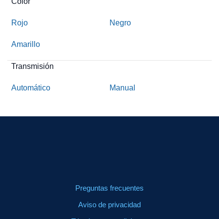
Color
Rojo
Negro
Amarillo
Transmisión
Automático
Manual
Preguntas frecuentes
Aviso de privacidad