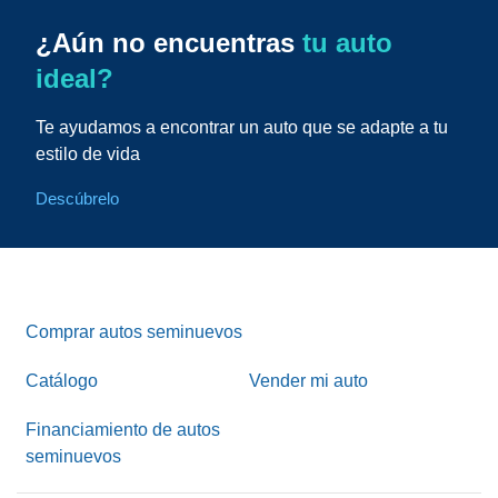
¿Aún no encuentras
tu auto
ideal?
Te ayudamos a encontrar un auto que se adapte a tu
estilo de vida
Descúbrelo
Comprar autos seminuevos
Catálogo
Vender mi auto
Financiamiento de autos
seminuevos