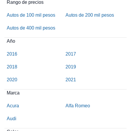
Rango de precios
Autos de 100 mil pesos
Autos de 200 mil pesos
Autos de 400 mil pesos
Año
2016
2017
2018
2019
2020
2021
Marca
Acura
Alfa Romeo
Audi