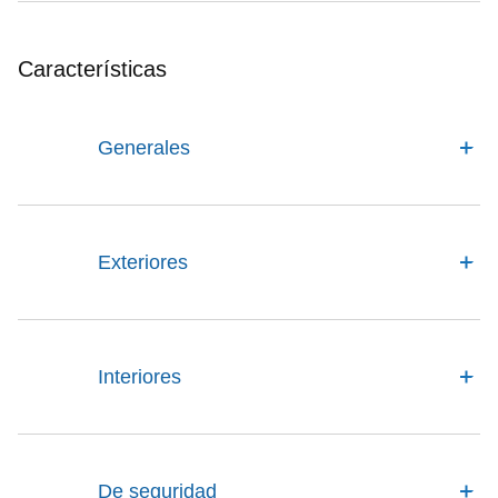
Características
Generales
Exteriores
Interiores
De seguridad