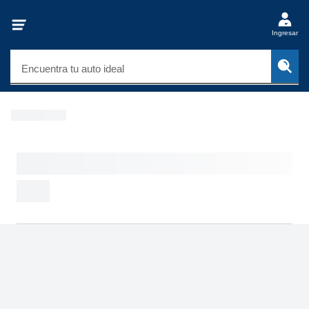
Ingresar
Encuentra tu auto ideal