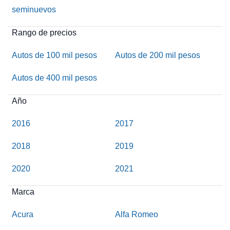
seminuevos
Rango de precios
Autos de 100 mil pesos
Autos de 200 mil pesos
Autos de 400 mil pesos
Año
2016
2017
2018
2019
2020
2021
Marca
Acura
Alfa Romeo