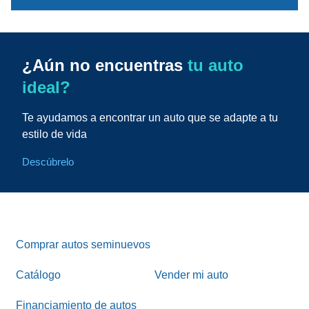
¿Aún no encuentras
tu auto
ideal?
Te ayudamos a encontrar un auto que se adapte a tu
estilo de vida
Descúbrelo
Comprar autos seminuevos
Catálogo
Vender mi auto
Financiamiento de autos