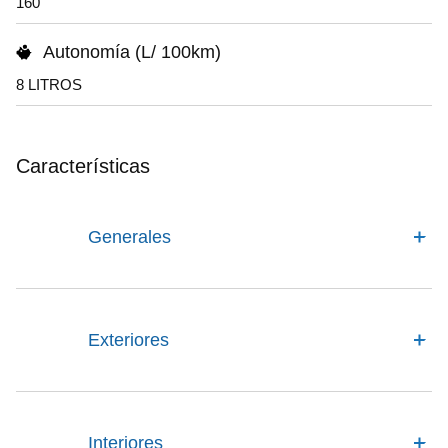
160
Autonomía (L/ 100km)
8 LITROS
Características
Generales
Exteriores
Interiores