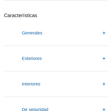
Características
Generales
Exteriores
Interiores
De seguridad