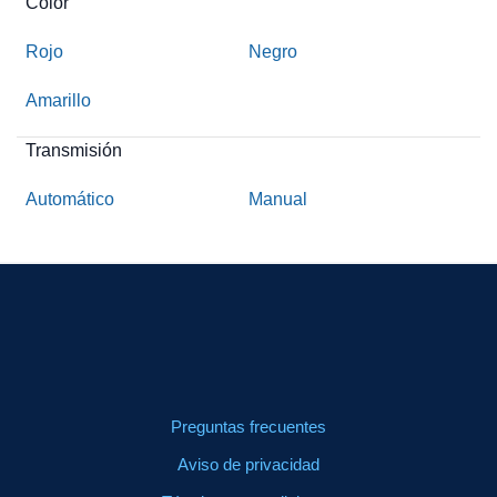
Color
Rojo
Negro
Amarillo
Transmisión
Automático
Manual
Preguntas frecuentes
Aviso de privacidad