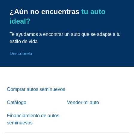
¿Aún no encuentras
tu auto
ideal?
Te ayudamos a encontrar un auto que se adapte a tu
estilo de vida
Descúbrelo
Comprar autos seminuevos
Catálogo
Vender mi auto
Financiamiento de autos
seminuevos