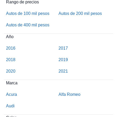
Rango de precios
Autos de 100 mil pesos
Autos de 200 mil pesos
Autos de 400 mil pesos
Año
2016
2017
2018
2019
2020
2021
Marca
Acura
Alfa Romeo
Audi