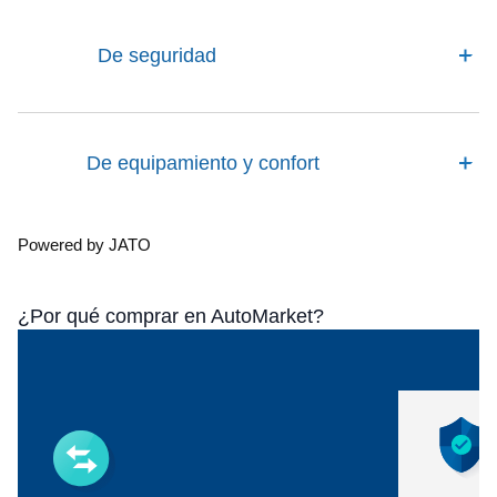
De seguridad
De equipamiento y confort
Powered by JATO
¿Por qué comprar en AutoMarket?