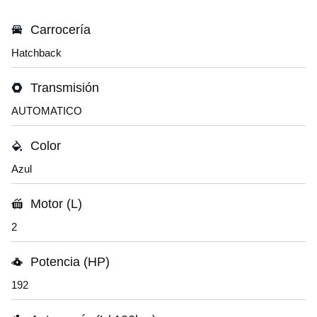
Carrocería
Hatchback
Transmisión
AUTOMATICO
Color
Azul
Motor (L)
2
Potencia (HP)
192