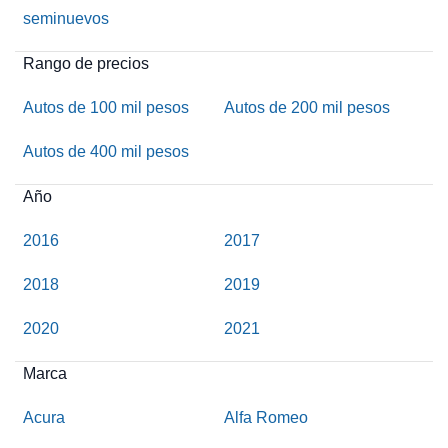
seminuevos
Rango de precios
Autos de 100 mil pesos
Autos de 200 mil pesos
Autos de 400 mil pesos
Año
2016
2017
2018
2019
2020
2021
Marca
Acura
Alfa Romeo