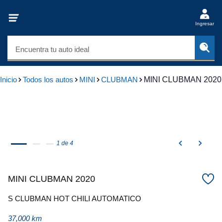
Ingresar
Encuentra tu auto ideal
Inicio
Todos los autos
MINI
CLUBMAN
MINI CLUBMAN 2020
1 de 4
MINI CLUBMAN 2020
S CLUBMAN HOT CHILI AUTOMATICO
37,000 km