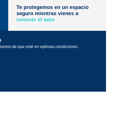
Te protegemos en un espacio
seguro mientras vienes a
conocer el auto
o
ramos de que esté en optimas condiciones.