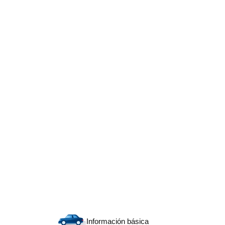
Información básica