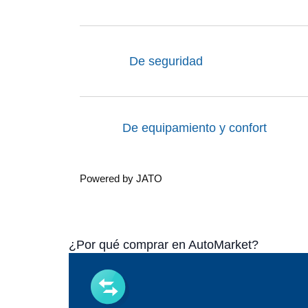
De seguridad
De equipamiento y confort
Powered by JATO
¿Por qué comprar en AutoMarket?