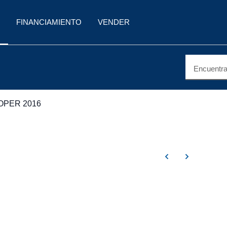
FINANCIAMIENTO
VENDER
Encuentra 
OPER 2016