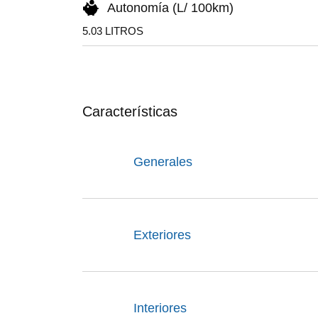
Autonomía (L/ 100km)
5.03 LITROS
Características
Generales
Exteriores
Interiores