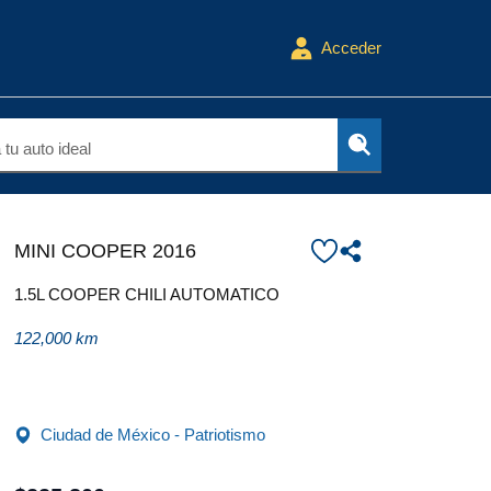
Acceder
tu auto ideal
MINI COOPER 2016
1.5L COOPER CHILI AUTOMATICO
122,000 km
Ciudad de México - Patriotismo