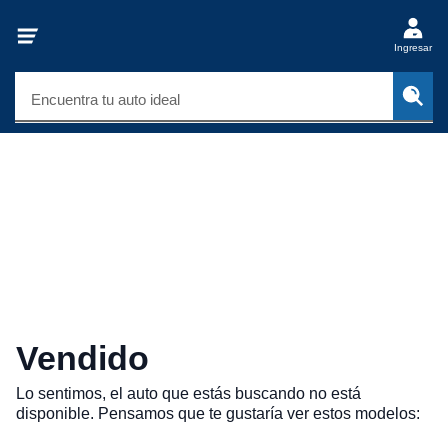
Ingresar
Encuentra tu auto ideal
Vendido
Lo sentimos, el auto que estás buscando no está
disponible. Pensamos que te gustaría ver estos modelos: