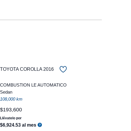
TOYOTA COROLLA 2016
COMBUSTION LE AUTOMATICO
Sedan
108,000 km
$
193
,
600
Llévatelo por
$
6
,
924
.
53
al mes