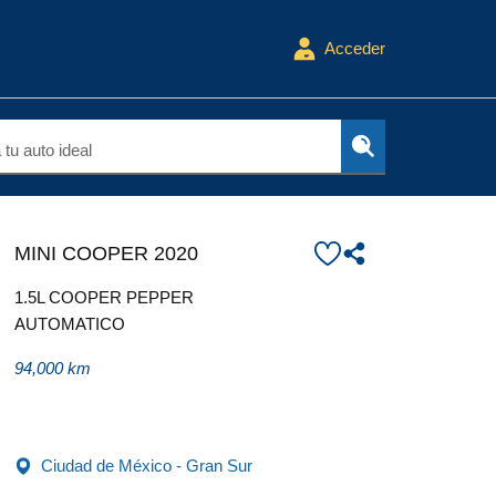
Acceder
tu auto ideal
MINI COOPER 2020
1.5L COOPER PEPPER
AUTOMATICO
94,000 km
Ciudad de México - Gran Sur