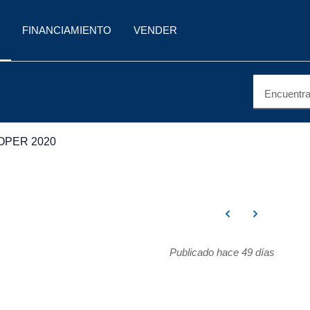
FINANCIAMIENTO
VENDER
Encuentra 
OPER 2020
Publicado hace 49 días