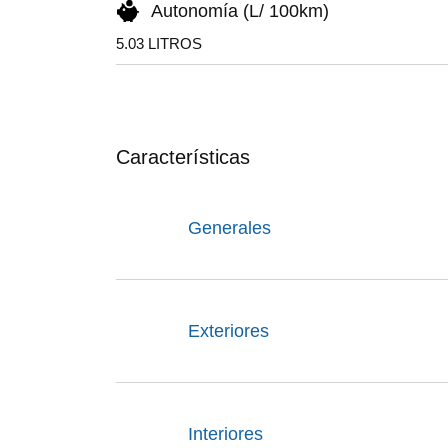
Autonomía (L/ 100km)
5.03 LITROS
Características
Generales
Exteriores
Interiores