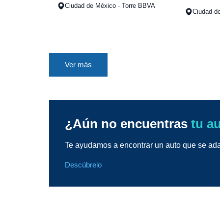
Ciudad de México - Torre BBVA
Ciudad de
Ver más
¿Aún no encuentras
tu a
Te ayudamos a encontrar un auto que se adap
Descúbrelo