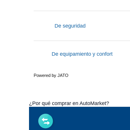
De seguridad
De equipamiento y confort
Powered by JATO
¿Por qué comprar en AutoMarket?