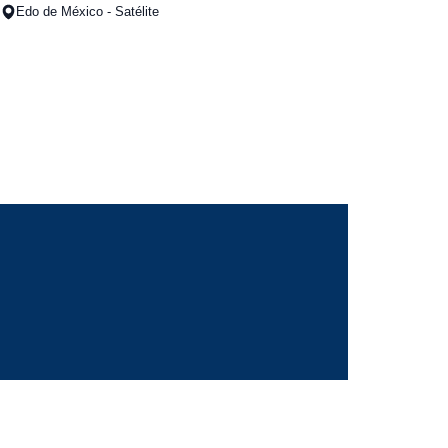
Edo de México - Satélite