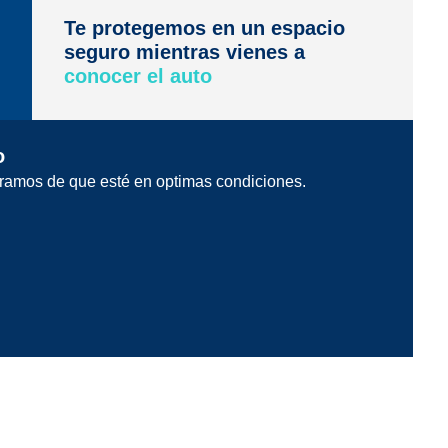
Te protegemos en un espacio
seguro mientras vienes a
conocer el auto
o
ramos de que esté en optimas condiciones.