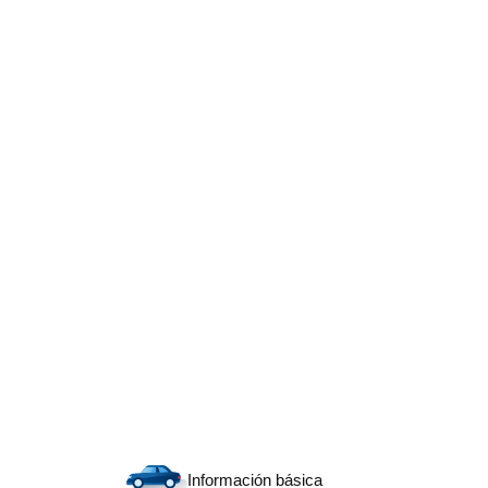
Información básica