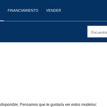
FINANCIAMIENTO
VENDER
Encuentra 
 disponible. Pensamos que te gustaría ver estos modelos: