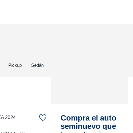
Pickup
Sedán
Compra el auto
ZA 2024
seminuevo que