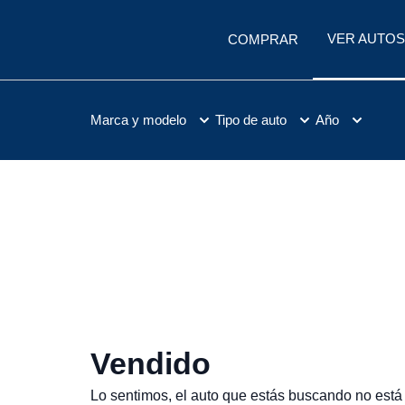
VER AUTOS
COMPRAR
Marca y modelo
Tipo de auto
Año
Vendido
Lo sentimos, el auto que estás buscando no está