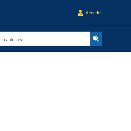
Acceder
tu auto ideal