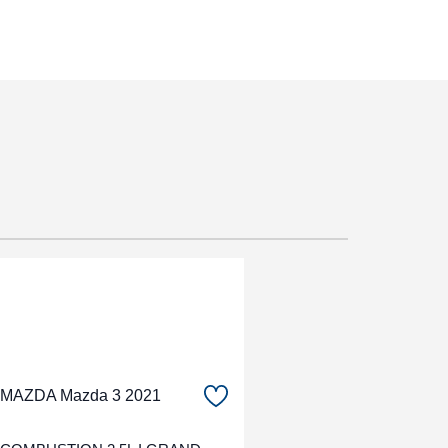
MAZDA Mazda 3 2021