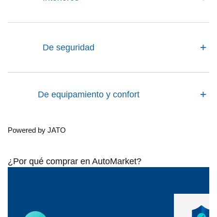
De seguridad
De equipamiento y confort
Powered by JATO
¿Por qué comprar en AutoMarket?