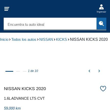
Ingresar
Encuentra tu auto ideal
Inicio
Todos los autos
NISSAN
KICKS
NISSAN KICKS 2020
1 de 10
NISSAN KICKS 2020
1.6L ADVANCE LTS CVT
59,000 km