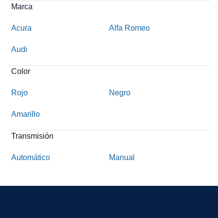
Marca
Acura
Alfa Romeo
Audi
Color
Rojo
Negro
Amarillo
Transmisión
Automático
Manual