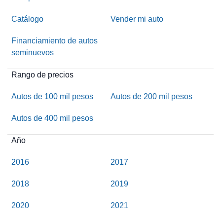
Catálogo
Vender mi auto
Financiamiento de autos
seminuevos
Rango de precios
Autos de 100 mil pesos
Autos de 200 mil pesos
Autos de 400 mil pesos
Año
2016
2017
2018
2019
2020
2021