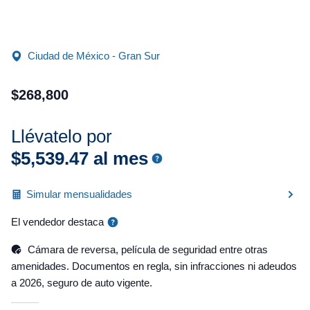
Ciudad de México - Gran Sur
$
268
,
800
Llévatelo por
$
5
,
539
.
47
al mes
Simular mensualidades
El vendedor destaca
Cámara de reversa, película de seguridad entre otras
amenidades. Documentos en regla, sin infracciones ni adeudos
a 2026, seguro de auto vigente.