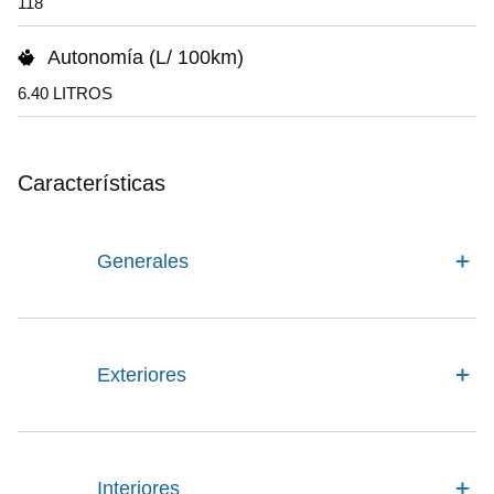
118
Autonomía (L/ 100km)
6.40 LITROS
Características
Generales
Exteriores
Interiores