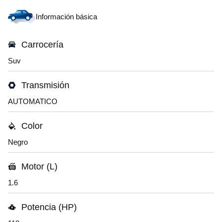
Información básica
Carrocería
Suv
Transmisión
AUTOMATICO
Color
Negro
Motor (L)
1.6
Potencia (HP)