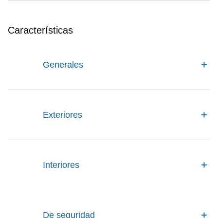
Características
Generales
Exteriores
Interiores
De seguridad