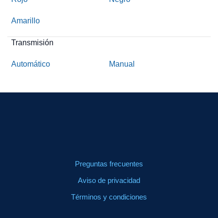
Amarillo
Transmisión
Automático
Manual
Preguntas frecuentes
Aviso de privacidad
Términos y condiciones