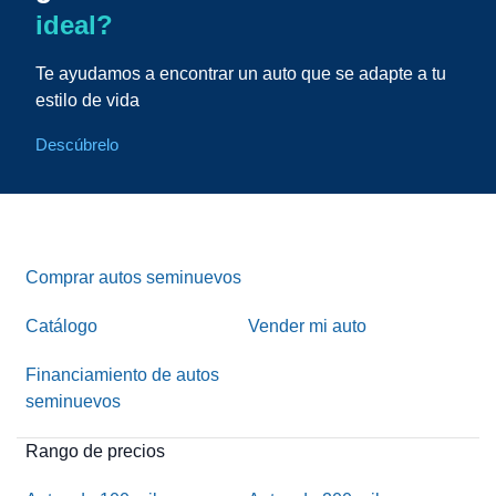
ideal?
Te ayudamos a encontrar un auto que se adapte a tu
estilo de vida
Descúbrelo
Comprar autos seminuevos
Catálogo
Vender mi auto
Financiamiento de autos
seminuevos
Rango de precios