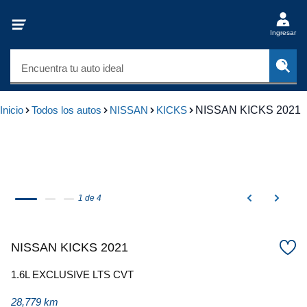
Ingresar
Encuentra tu auto ideal
Inicio
Todos los autos
NISSAN
KICKS
NISSAN KICKS 2021
1 de 4
NISSAN KICKS 2021
1.6L EXCLUSIVE LTS CVT
28,779 km