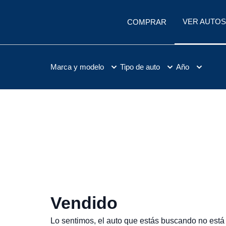
VER AUTOS
COMPRAR
Marca y modelo
Tipo de auto
Año
Vendido
Lo sentimos, el auto que estás buscando no está