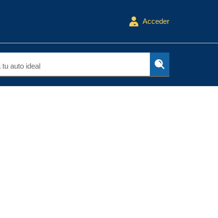
Acceder
tu auto ideal