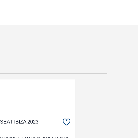
SEAT IBIZA 2023