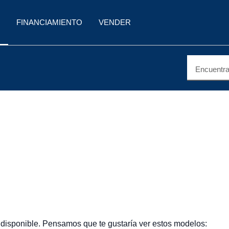
FINANCIAMIENTO
VENDER
Encuentra 
 disponible. Pensamos que te gustaría ver estos modelos: