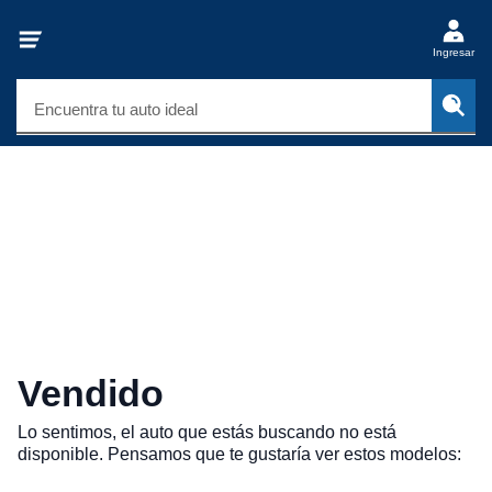
Ingresar
Encuentra tu auto ideal
Vendido
Lo sentimos, el auto que estás buscando no está
disponible. Pensamos que te gustaría ver estos modelos: