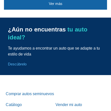
Ver más
¿Aún no encuentras
tu auto
ideal?
Te ayudamos a encontrar un auto que se adapte a tu
estilo de vida
Descúbrelo
Comprar autos seminuevos
Catálogo
Vender mi auto