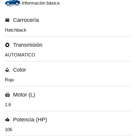
Información básica
Carrocería
Hatchback
Transmisión
AUTOMATICO
Color
Rojo
Motor (L)
1.6
Potencia (HP)
106