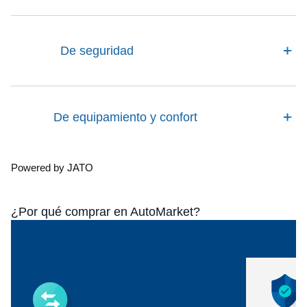
De seguridad
De equipamiento y confort
Powered by JATO
¿Por qué comprar en AutoMarket?