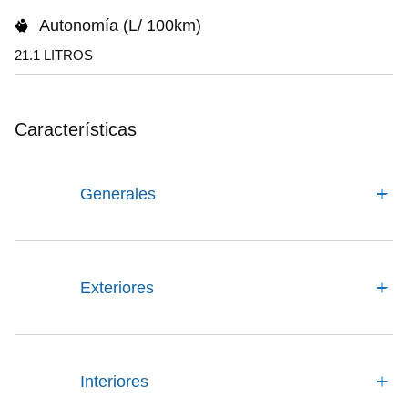
Autonomía (L/ 100km)
21.1 LITROS
Características
Generales
Exteriores
Interiores