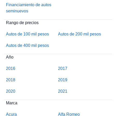
Financiamiento de autos
seminuevos
Rango de precios
Autos de 100 mil pesos
Autos de 200 mil pesos
Autos de 400 mil pesos
Año
2016
2017
2018
2019
2020
2021
Marca
Acura
Alfa Romeo