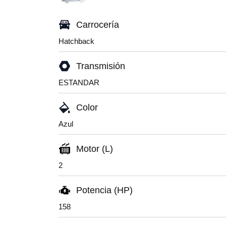
Carrocería
Hatchback
Transmisión
ESTANDAR
Color
Azul
Motor (L)
2
Potencia (HP)
158