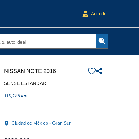
Acceder
tu auto ideal
NISSAN NOTE 2016
SENSE ESTANDAR
119,185 km
Ciudad de México - Gran Sur