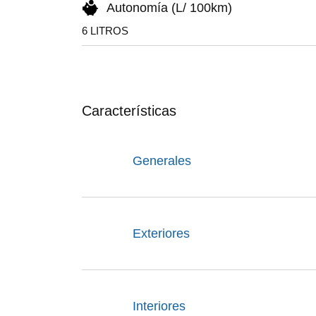
Autonomía (L/ 100km)
6 LITROS
Características
Generales
Exteriores
Interiores