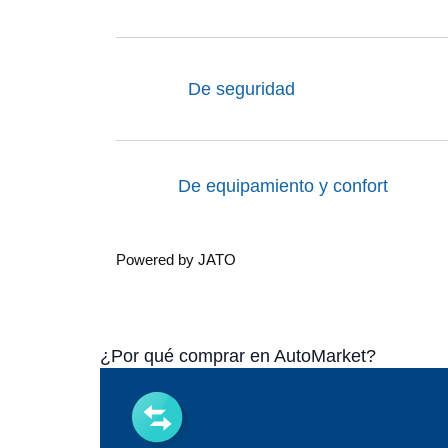
De seguridad
De equipamiento y confort
Powered by JATO
¿Por qué comprar en AutoMarket?