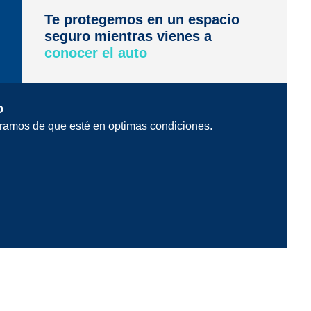
Te protegemos en un espacio
seguro mientras vienes a
conocer el auto
o
ramos de que esté en optimas condiciones.