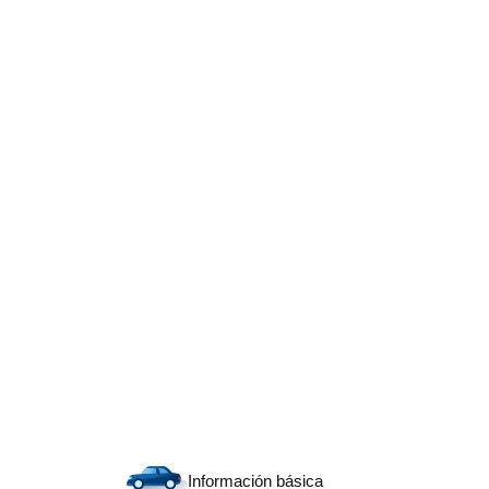
Información básica