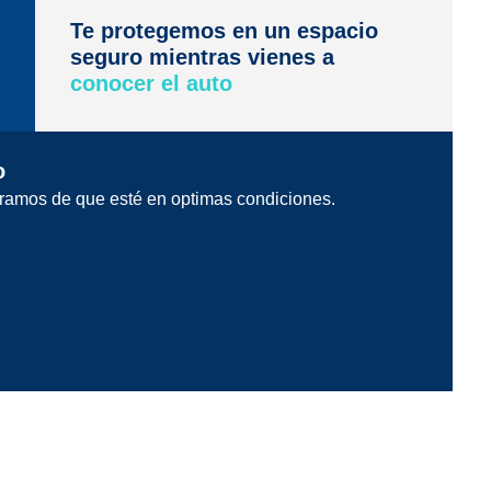
Te protegemos en un espacio
seguro mientras vienes a
conocer el auto
o
ramos de que esté en optimas condiciones.