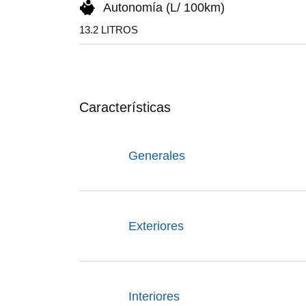
Autonomía (L/ 100km)
13.2 LITROS
Características
Generales
Exteriores
Interiores