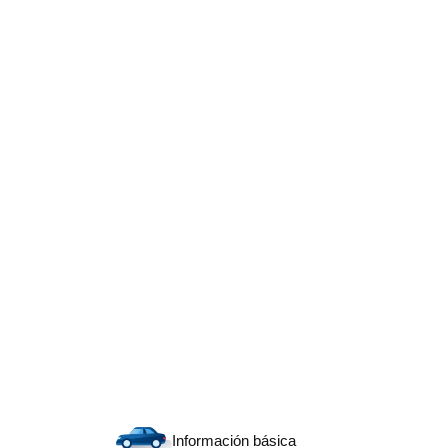
Información básica