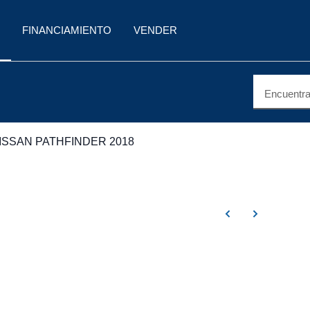
FINANCIAMIENTO
VENDER
Encuentra 
ISSAN PATHFINDER 2018