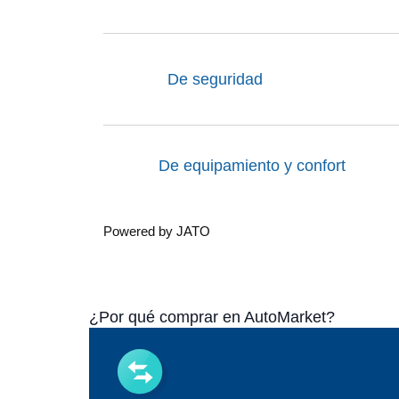
De seguridad
De equipamiento y confort
Powered by JATO
¿Por qué comprar en AutoMarket?