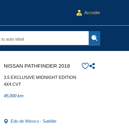
Acceder
tu auto ideal
NISSAN PATHFINDER 2018
3.5 EXCLUSIVE MIDNIGHT EDITION
4X4 CVT
45,000 km
Edo de México - Satélite