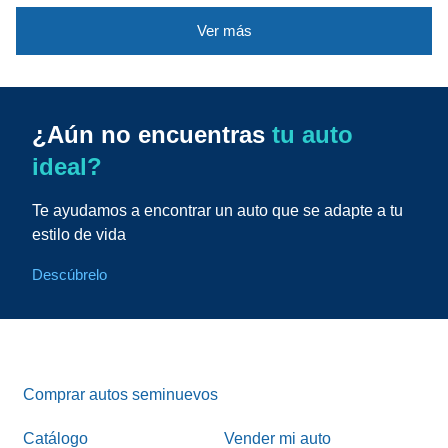
Ver más
¿Aún no encuentras
tu auto
ideal?
Te ayudamos a encontrar un auto que se adapte a tu
estilo de vida
Descúbrelo
Comprar autos seminuevos
Catálogo
Vender mi auto