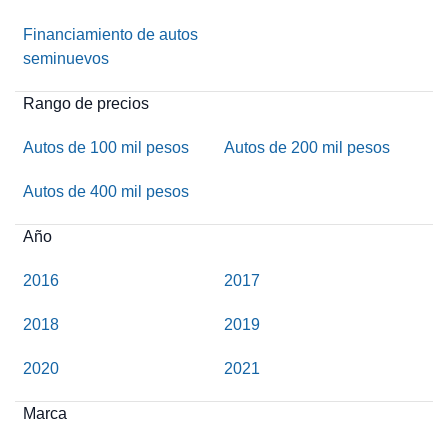
Financiamiento de autos
seminuevos
Rango de precios
Autos de 100 mil pesos
Autos de 200 mil pesos
Autos de 400 mil pesos
Año
2016
2017
2018
2019
2020
2021
Marca