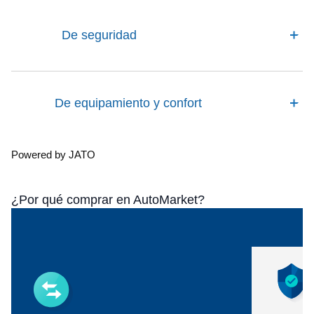
De seguridad
De equipamiento y confort
Powered by JATO
¿Por qué comprar en AutoMarket?