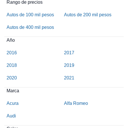
Rango de precios
Autos de 100 mil pesos
Autos de 200 mil pesos
Autos de 400 mil pesos
Año
2016
2017
2018
2019
2020
2021
Marca
Acura
Alfa Romeo
Audi