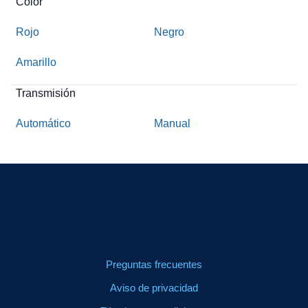
Color
Rojo
Negro
Amarillo
Transmisión
Automático
Manual
Preguntas frecuentes
Aviso de privacidad