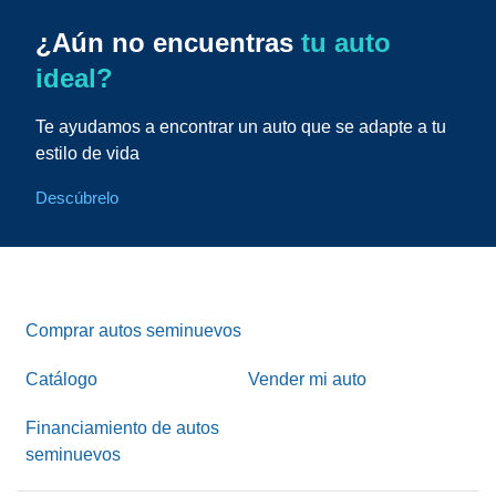
¿Aún no encuentras
tu auto
ideal?
Te ayudamos a encontrar un auto que se adapte a tu
estilo de vida
Descúbrelo
Comprar autos seminuevos
Catálogo
Vender mi auto
Financiamiento de autos
seminuevos