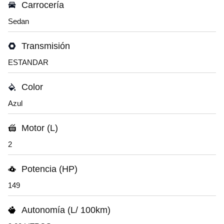
Carrocería
Sedan
Transmisión
ESTANDAR
Color
Azul
Motor (L)
2
Potencia (HP)
149
Autonomía (L/ 100km)