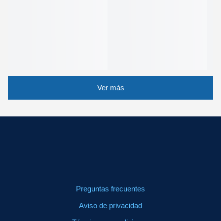
Ver más
Preguntas frecuentes
Aviso de privacidad