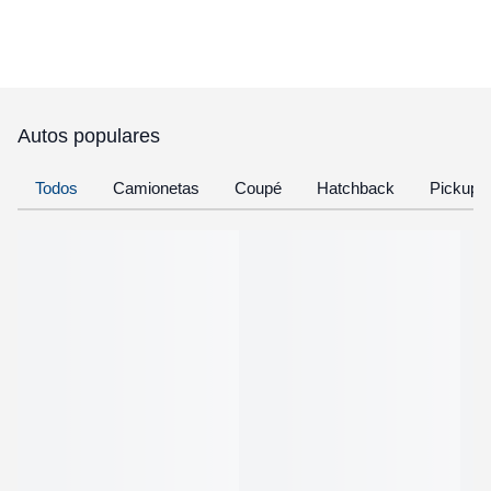
Autos populares
Todos
Camionetas
Coupé
Hatchback
Pickup