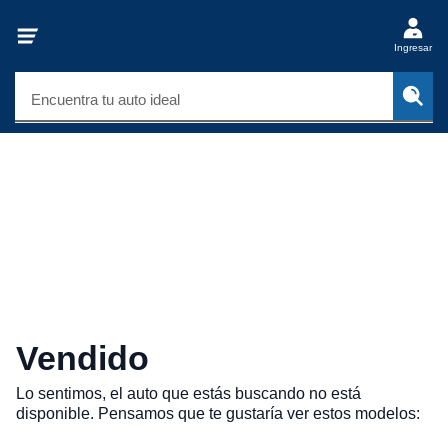
Ingresar
Encuentra tu auto ideal
Vendido
Lo sentimos, el auto que estás buscando no está
disponible. Pensamos que te gustaría ver estos modelos: